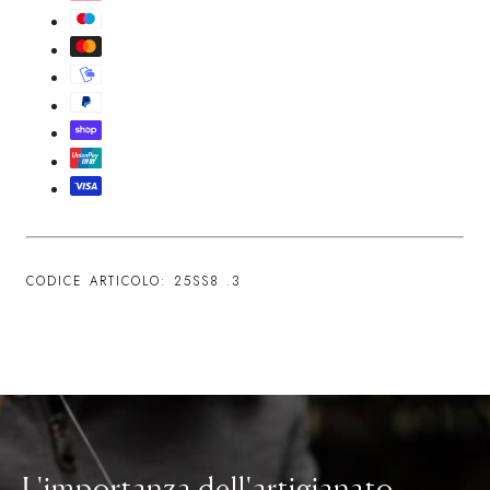
CODICE ARTICOLO: 25SS8
.3