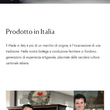
…
Prodotto in Italia
Il Made in Italy è più di un marchio di origine, è l'incarnazione di una
tradizione. Nella nostra bottega a conduzione familiare si fondono
generazioni di esperienza artigianale, plasmate dalla secolare cultura
sartoriale italiana.