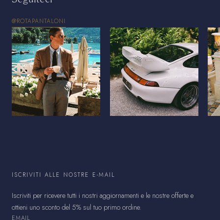
@ROTAPANTALONI
ISCRIVITI ALLE NOSTRE E-MAIL
Iscriviti per ricevere tutti i nostri aggiornamenti e le nostre offerte e
ottieni uno sconto del 5% sul tuo primo ordine.
EMAIL