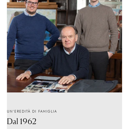
UN'EREDITÀ DI FAMIGLIA
Dal 1962