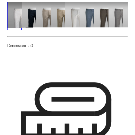
Dimensioni:
50