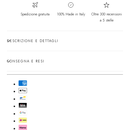
Spedizione gratuita
100% Made in Italy
Oltre 300 recensioni
a 5 stelle
DESCRIZIONE E DETTAGLI
CONSEGNA E RESI