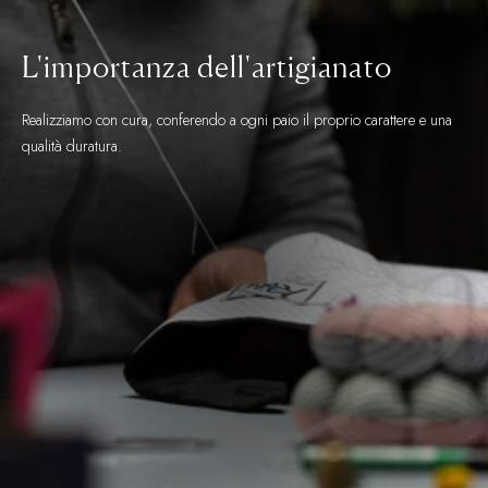
L'importanza dell'artigianato
Realizziamo con cura, conferendo a ogni paio il proprio carattere e una
qualità duratura.