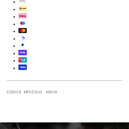
CODICE ARTICOLO: 40010