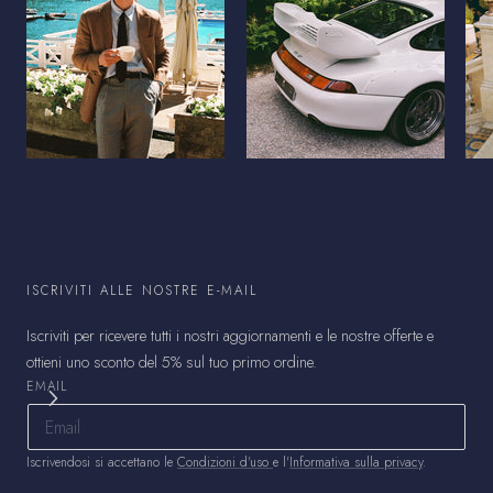
ISCRIVITI ALLE NOSTRE E-MAIL
Iscriviti per ricevere tutti i nostri aggiornamenti e le nostre offerte e
ottieni uno sconto del 5% sul tuo primo ordine.
EMAIL
Iscrivendosi si accettano le
Condizioni d'uso
e l'
Informativa sulla privacy
.