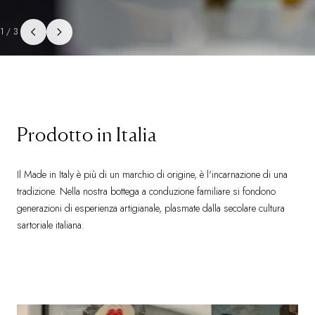
1/3
Prodotto in Italia
Il Made in Italy è più di un marchio di origine, è l'incarnazione di una
tradizione. Nella nostra bottega a conduzione familiare si fondono
generazioni di esperienza artigianale, plasmate dalla secolare cultura
sartoriale italiana.