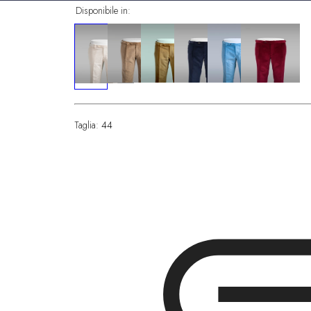
Disponibile in:
Taglia:
44