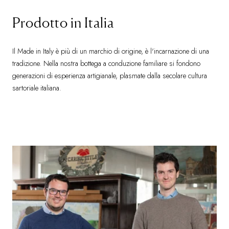
Prodotto in Italia
Il Made in Italy è più di un marchio di origine, è l'incarnazione di una
tradizione. Nella nostra bottega a conduzione familiare si fondono
generazioni di esperienza artigianale, plasmate dalla secolare cultura
sartoriale italiana.