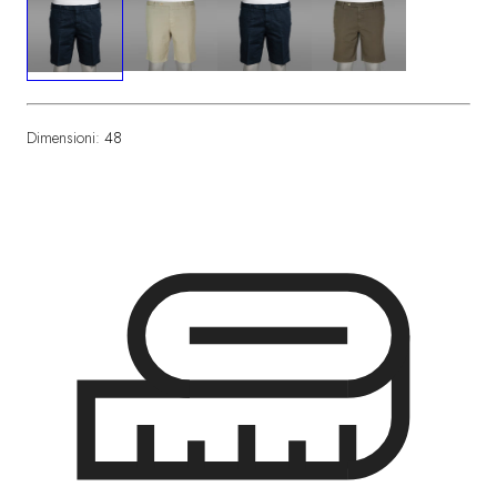
Dimensioni:
48