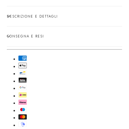
DESCRIZIONE E DETTAGLI
CONSEGNA E RESI