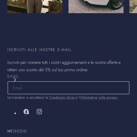
ISCRIVITI ALLE NOSTRE E-MAIL
Iscriviti per ricevere tutti i nostri aggiornamenti e le nostre offerte e
ottieni uno sconto del 5% sul tuo primo ordine.
EMAIL
Iscrivendosi si accettano le
Condizioni d'uso
e l'
Informativa sulla privacy
.
Facebook
Instagram
NEGOZIO