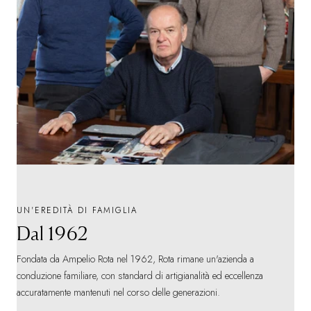
UN'EREDITÀ DI FAMIGLIA
Dal 1962
Fondata da Ampelio Rota nel 1962, Rota rimane un'azienda a
conduzione familiare, con standard di artigianalità ed eccellenza
accuratamente mantenuti nel corso delle generazioni.