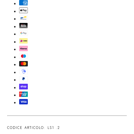
CODICE ARTICOLO: LS1
.2