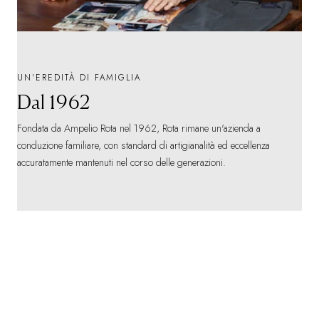
UN'EREDITÀ DI FAMIGLIA
Dal 1962
Fondata da Ampelio Rota nel 1962, Rota rimane un'azienda a
conduzione familiare, con standard di artigianalità ed eccellenza
accuratamente mantenuti nel corso delle generazioni.