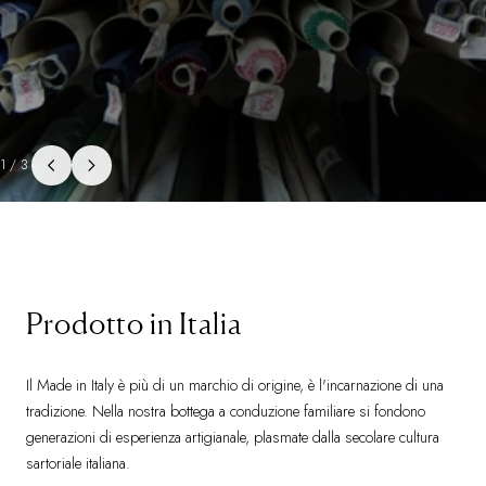
1/3
Prodotto in Italia
Il Made in Italy è più di un marchio di origine, è l'incarnazione di una
tradizione. Nella nostra bottega a conduzione familiare si fondono
generazioni di esperienza artigianale, plasmate dalla secolare cultura
sartoriale italiana.