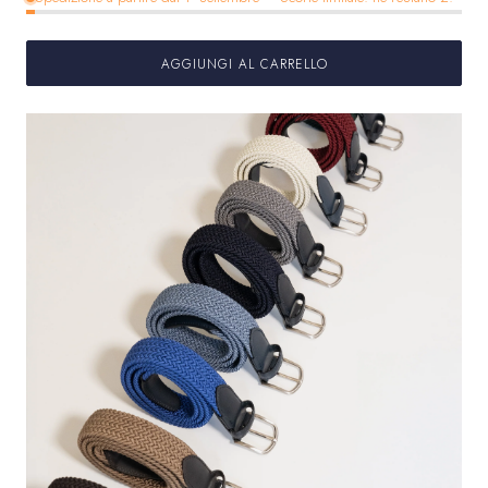
AGGIUNGI AL CARRELLO