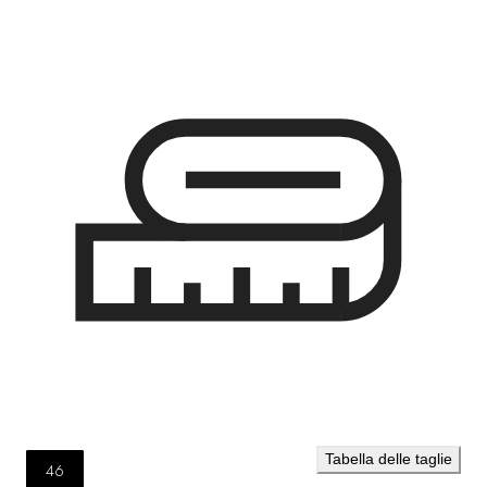
Tabella delle taglie
46