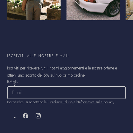
ISCRIVITI ALLE NOSTRE E-MAIL
Iscriviti per ricevere tutti i nostri aggiornamenti e le nostre offerte e
ottieni uno sconto del 5% sul tuo primo ordine.
EMAIL
Iscrivendosi si accettano le
Condizioni d'uso
e l'
Informativa sulla privacy
.
Facebook
Instagram