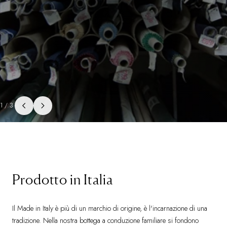
1/3
Prodotto in Italia
Il Made in Italy è più di un marchio di origine, è l'incarnazione di una
tradizione. Nella nostra bottega a conduzione familiare si fondono