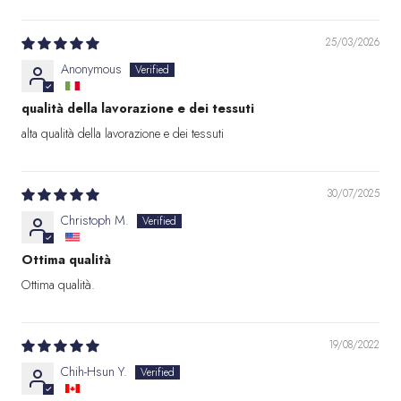
25/03/2026
Anonymous
qualità della lavorazione e dei tessuti
alta qualità della lavorazione e dei tessuti
30/07/2025
Christoph M.
Ottima qualità
Ottima qualità.
19/08/2022
Chih-Hsun Y.