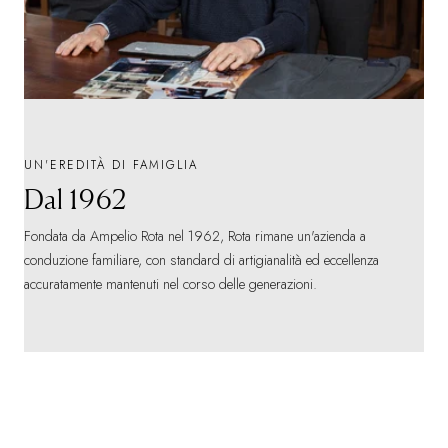
UN'EREDITÀ DI FAMIGLIA
Dal 1962
Fondata da Ampelio Rota nel 1962, Rota rimane un'azienda a
conduzione familiare, con standard di artigianalità ed eccellenza
accuratamente mantenuti nel corso delle generazioni.