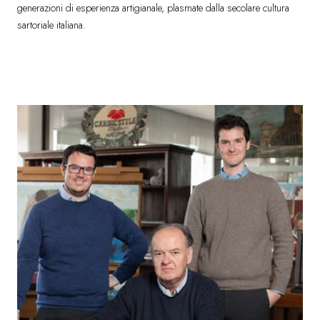
generazioni di esperienza artigianale, plasmate dalla secolare cultura
sartoriale italiana.