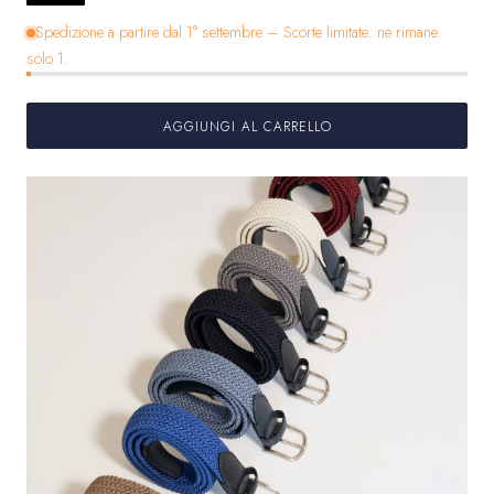
Spedizione a partire dal 1° settembre – Scorte limitate: ne rimane
solo 1.
AGGIUNGI AL CARRELLO