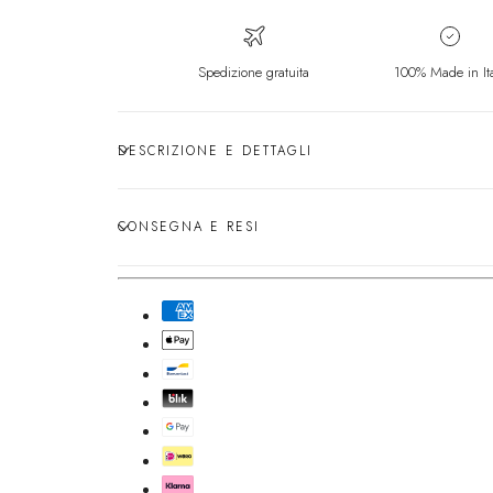
Spedizione gratuita
100% Made in It
DESCRIZIONE E DETTAGLI
CONSEGNA E RESI