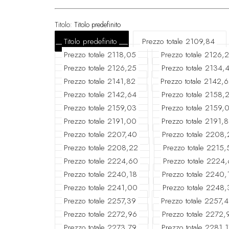
Titolo:
Titolo predefinito
Titolo predefinito
Prezzo totale 2109,84
Prezzo totale 2118,05
Prezzo totale 2126,
Prezzo totale 2126,25
Prezzo totale 2134,
Prezzo totale 2141,82
Prezzo totale 2142,
Prezzo totale 2142,64
Prezzo totale 2158,
Prezzo totale 2159,03
Prezzo totale 2159,
Prezzo totale 2191,00
Prezzo totale 2191,8
Prezzo totale 2207,40
Prezzo totale 2208
Prezzo totale 2208,22
Prezzo totale 2215,
Prezzo totale 2224,60
Prezzo totale 2224,
Prezzo totale 2240,18
Prezzo totale 2240,
Prezzo totale 2241,00
Prezzo totale 2248,
Prezzo totale 2257,39
Prezzo totale 2257,
Prezzo totale 2272,96
Prezzo totale 2272,
Prezzo totale 2273,79
Prezzo totale 2281,1