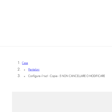
Casa
Pantaloni
Configura il tuo! - Copia - 5 NON CANCELLARE O MODIFICARE