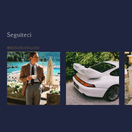
Seguiteci
@ROTAPANTALONI